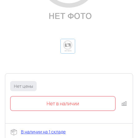
Нет цены
В наличии на 1 складе