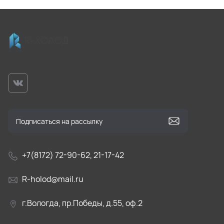
+7(8172) 72-90-62, 21-17-42
R-holod@mail.ru
г.Вологда, пр.Победы, д.55, оф.2