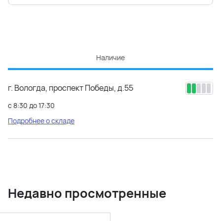
Наличие
г. Вологда, проспект Победы, д.55
с 8:30 до 17:30
Подробнее о складе
Недавно просмотренные