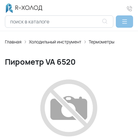
Главная
Холодильный инструмент
Термометры
Пирометр VA 6520