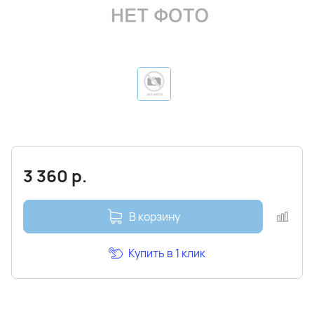
3 360
р.
В корзину
Купить в 1 клик