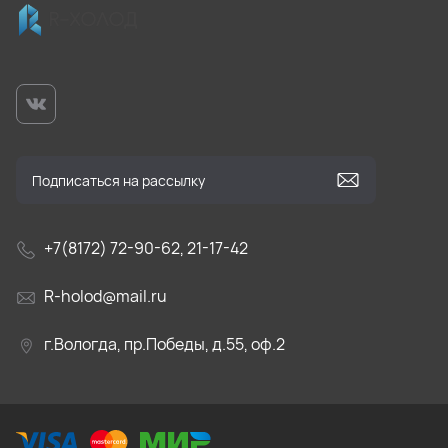
+7(8172) 72-90-62, 21-17-42
R-holod@mail.ru
г.Вологда, пр.Победы, д.55, оф.2