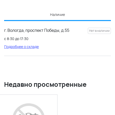
Наличие
г. Вологда, проспект Победы, д.55
с 8:30 до 17:30
Подробнее о складе
Недавно просмотренные