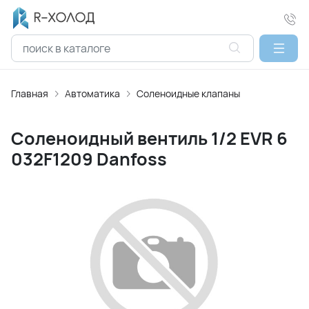
Главная
Автоматика
Соленоидные клапаны
Соленоидный вентиль 1/2 EVR 6
032F1209 Danfoss