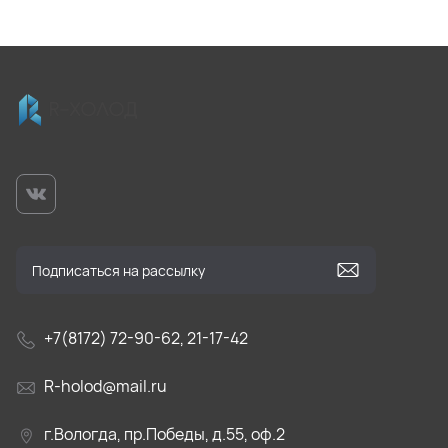
+7(8172) 72-90-62, 21-17-42
R-holod@mail.ru
г.Вологда, пр.Победы, д.55, оф.2