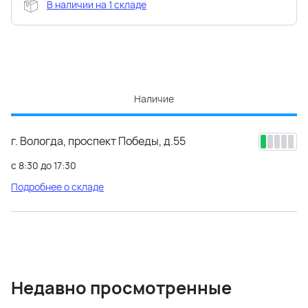
В наличии на 1 складе
Наличие
г. Вологда, проспект Победы, д.55
с 8:30 до 17:30
Подробнее о складе
Недавно просмотренные