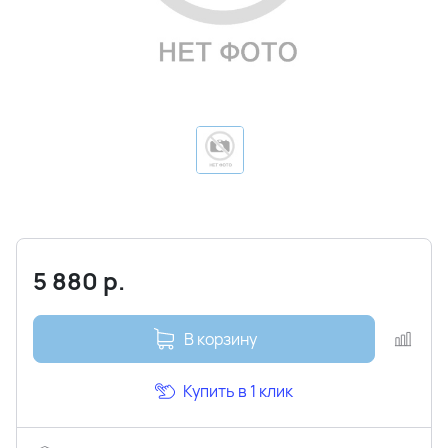
5 880
р.
В корзину
Купить в 1 клик