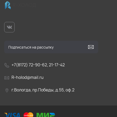
+7(8172) 72-90-62, 21-17-42
R-holod@mail.ru
г.Вологда, пр.Победы, д.55, оф.2