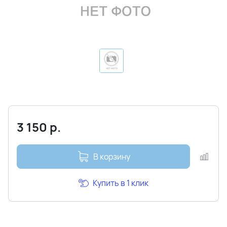
3 150
р.
В корзину
Купить в 1 клик