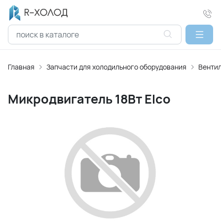
Главная
Запчасти для холодильного оборудования
Вентил
Микродвигатель 18Вт Elco