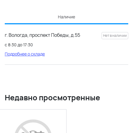
Наличие
г. Вологда, проспект Победы, д.55
с 8:30 до 17:30
Подробнее о складе
Недавно просмотренные