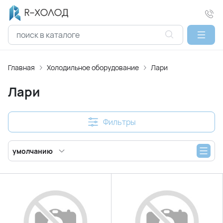
Главная
Холодильное оборудование
Лари
Лари
Фильтры
умолчанию