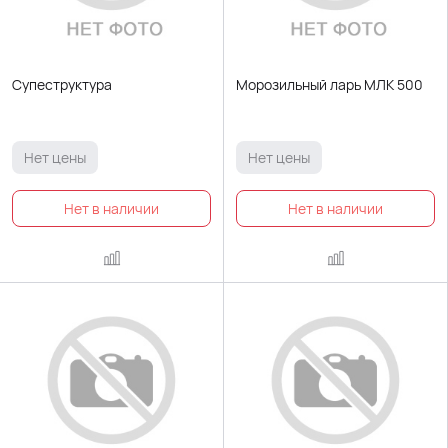
Супеструктура
Морозильный ларь МЛК 500
Нет цены
Нет цены