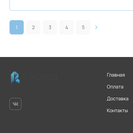
1
2
3
4
5
Главная
Оплата
Доставка
Контакты