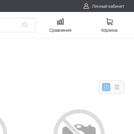
Личный кабинет
Сравнение
Корзина