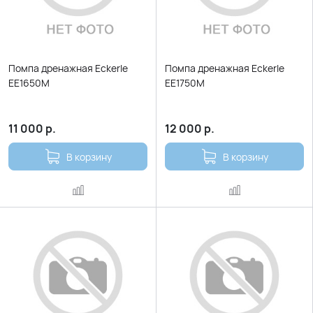
Помпа дренажная Eckerle
Помпа дренажная Eckerle
EE1650M
EE1750M
11 000
р.
12 000
р.
В корзину
В корзину