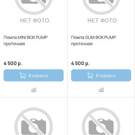
Помпа MINI BOX PUMP
Помпа SLIM BOX PUMP
проточная
проточная
4 500
р.
4 500
р.
В корзину
В корзину