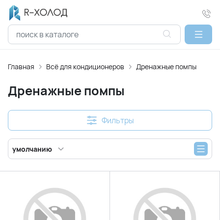
Главная
Всё для кондиционеров
Дренажные помпы
Дренажные помпы
Фильтры
умолчанию