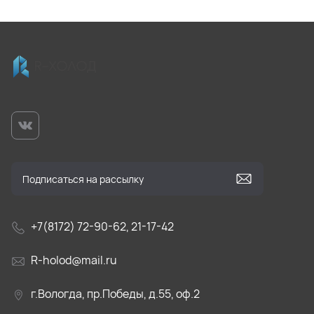
+7(8172) 72-90-62, 21-17-42
R-holod@mail.ru
г.Вологда, пр.Победы, д.55, оф.2