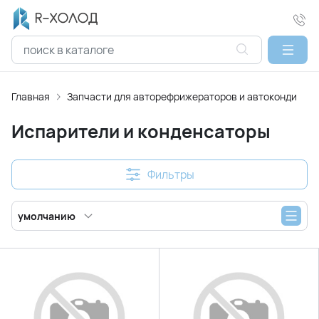
Главная
Запчасти для авторефрижераторов и автокондицио
Испарители и конденсаторы
Фильтры
умолчанию