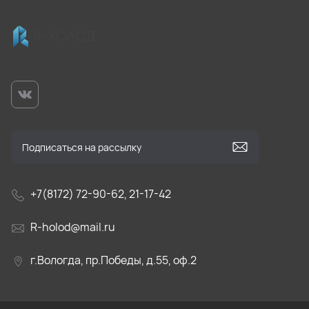
+7(8172) 72-90-62, 21-17-42
R-holod@mail.ru
г.Вологда, пр.Победы, д.55, оф.2