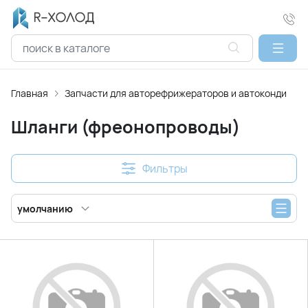
Главная
Запчасти для авторефрижераторов и автокондицио
Шланги (фреонопроводы)
Фильтры
умолчанию