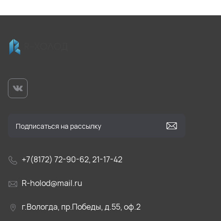
+7(8172) 72-90-62, 21-17-42
R-holod@mail.ru
г.Вологда, пр.Победы, д.55, оф.2