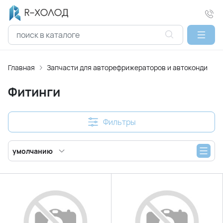
Главная
Запчасти для авторефрижераторов и автокондицио
Фитинги
Фильтры
умолчанию