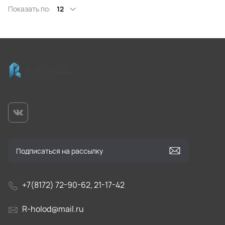
Показать по:
12
+7(8172) 72-90-62, 21-17-42
R-holod@mail.ru