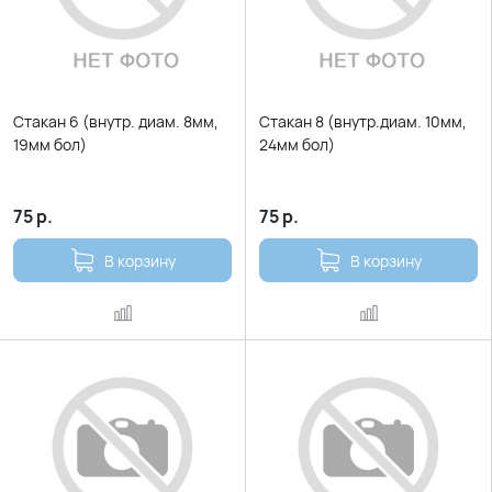
Стакан 6 (внутр. диам. 8мм,
Стакан 8 (внутр.диам. 10мм,
19мм бол)
24мм бол)
75
р.
75
р.
В корзину
В корзину