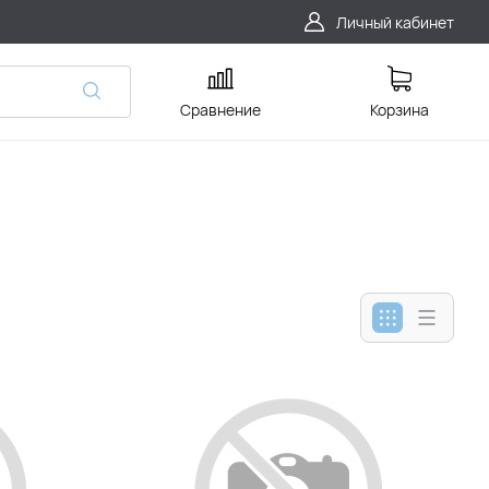
Личный кабинет
Сравнение
Корзина