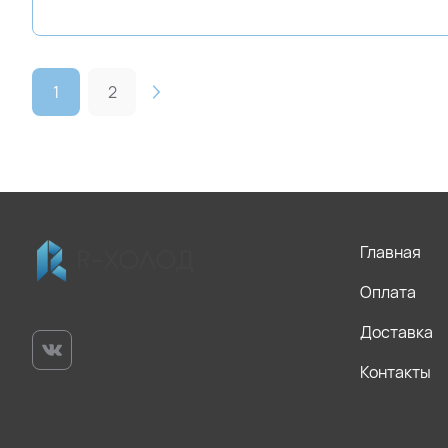
1
2
Главная
Оплата
Доставка
Контакты