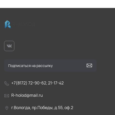
+7(8172) 72-90-62, 21-17-42
R-holod@mail.ru
г.Вологда, пр.Победы, д.55, оф.2