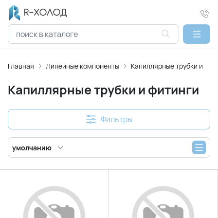
Главная
Линейные компоненты
Капиллярные трубки и фит
Капиллярные трубки и фитинги
Фильтры
умолчанию