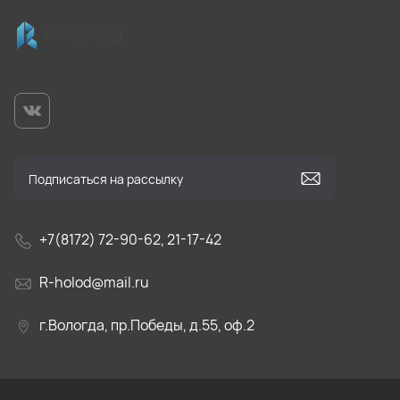
+7(8172) 72-90-62, 21-17-42
R-holod@mail.ru
г.Вологда, пр.Победы, д.55, оф.2