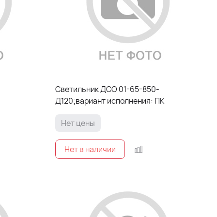
Светильник ДСО 01-65-850-
Д120;вариант исполнения: ПК
Нет цены