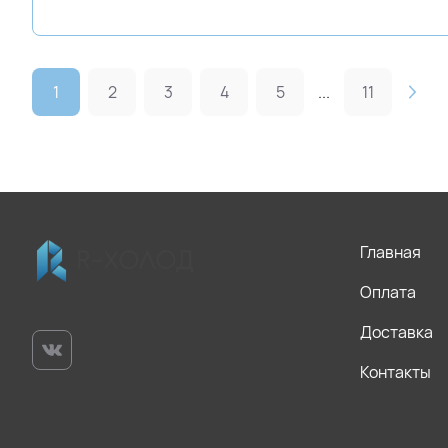
1
2
3
4
5
...
11
Главная
Оплата
Доставка
Контакты