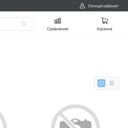
Личный кабинет
Сравнение
Корзина