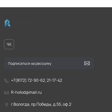
+7(8172) 72-90-62, 21-17-42
R-holod@mail.ru
г.Вологда, пр.Победы, д.55, оф.2