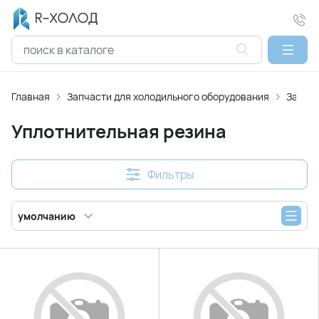
Главная
Запчасти для холодильного оборудования
Запчас
Уплотнительная резина
Фильтры
умолчанию