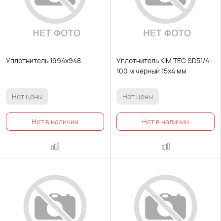
Уплотнитель 1994х948
Уплотнитель KIM TEC SD51/4-
100 м черный 15х4 мм
Нет цены
Нет цены