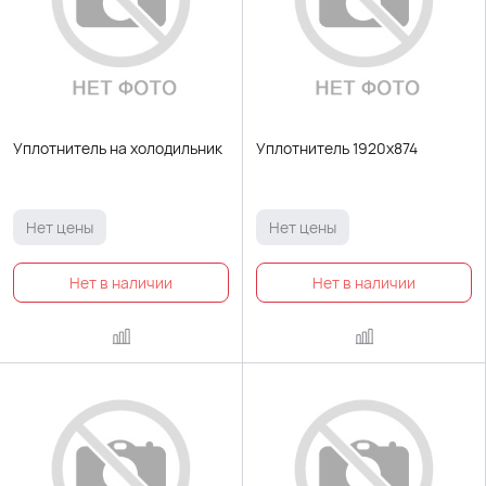
Уплотнитель на холодильник
Уплотнитель 1920х874
Нет цены
Нет цены