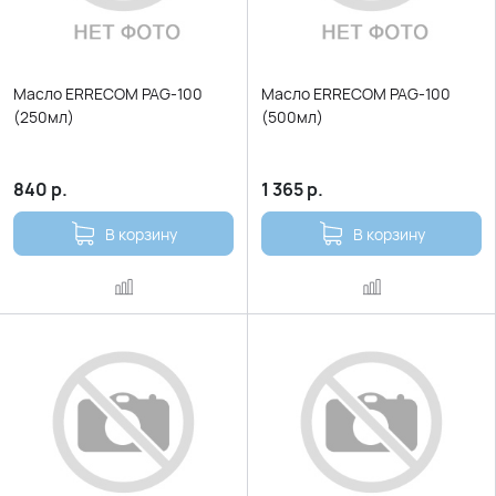
Масло ERRECOM PAG-100
Масло ERRECOM PAG-100
(250мл)
(500мл)
840
р.
1 365
р.
В корзину
В корзину