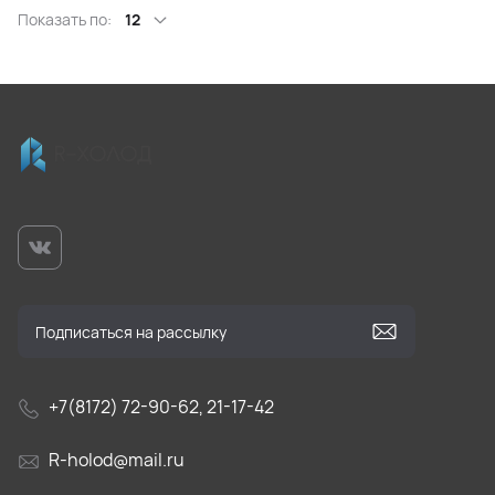
Показать по:
12
+7(8172) 72-90-62, 21-17-42
R-holod@mail.ru