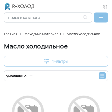
Главная
Расходные материалы
Масло холодильное
Масло холодильное
Фильтры
умолчанию