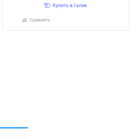
Купить в 1 клик
Сравнить