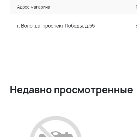
Адрес магазина
г. Вологда, проспект Победы, д.55
Недавно просмотренные