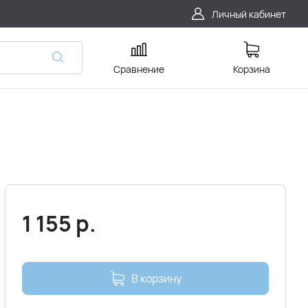
Личный кабинет
Сравнение
Корзина
1 155
р.
В корзину