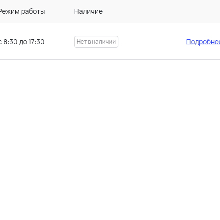
Режим работы
Наличие
с 8:30 до 17:30
Подробнее