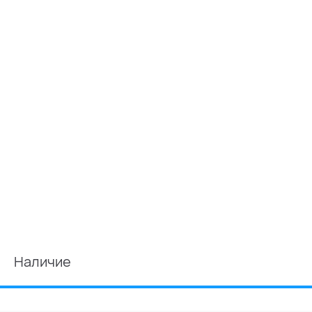
Наличие