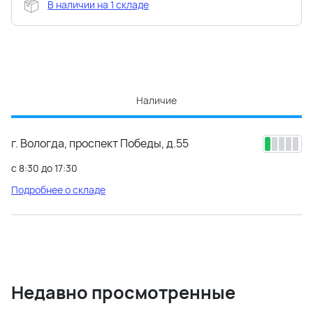
В наличии на 1 складе
Наличие
г. Вологда, проспект Победы, д.55
с 8:30 до 17:30
Подробнее о складе
Недавно просмотренные