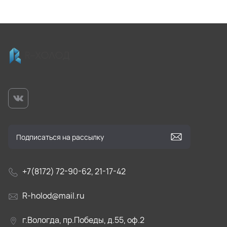
+7(8172) 72-90-62, 21-17-42
R-holod@mail.ru
г.Вологда, пр.Победы, д.55, оф.2