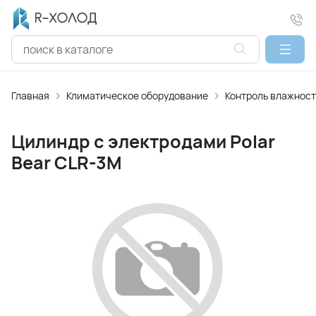
Главная
Климатическое оборудование
Контроль влажност
Цилиндр с электродами Polar
Bear CLR-3M