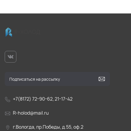
+7(8172) 72-90-62, 21-17-42
R-holod@mail.ru
г.Вологда, пр.Победы, д.55, оф.2