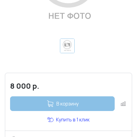
8 000
р.
В корзину
Купить в 1 клик