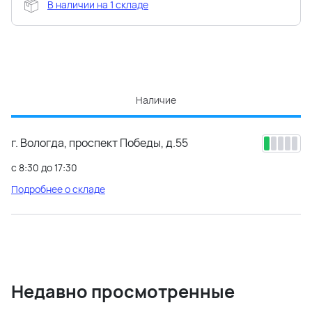
В наличии на 1 складе
Наличие
г. Вологда, проспект Победы, д.55
с 8:30 до 17:30
Подробнее о складе
Недавно просмотренные