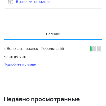
В наличии на 1 складе
Наличие
г. Вологда, проспект Победы, д.55
с 8:30 до 17:30
Подробнее о складе
Недавно просмотренные