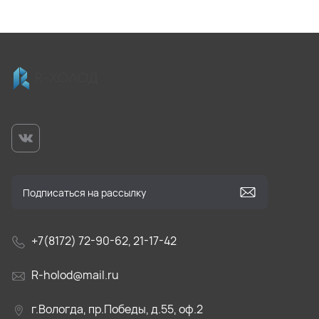
+7(8172) 72-90-62, 21-17-42
R-holod@mail.ru
г.Вологда, пр.Победы, д.55, оф.2