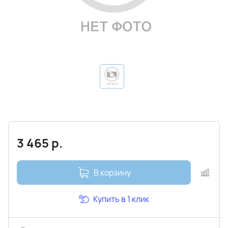
3 465
р.
В корзину
Купить в 1 клик