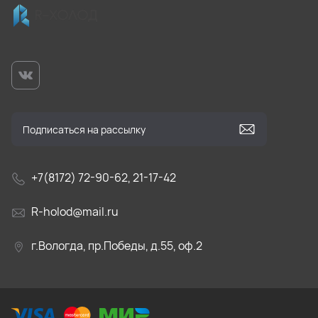
+7(8172) 72-90-62, 21-17-42
R-holod@mail.ru
г.Вологда, пр.Победы, д.55, оф.2