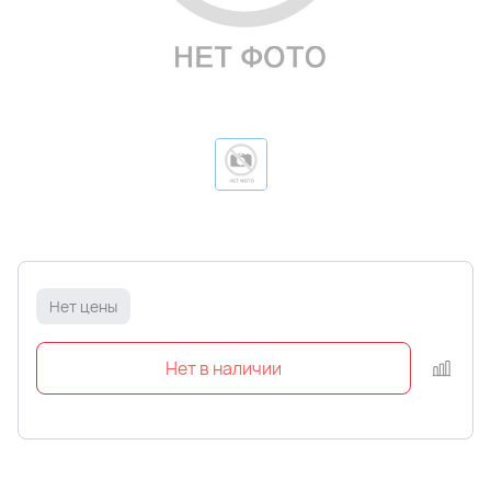
Нет цены