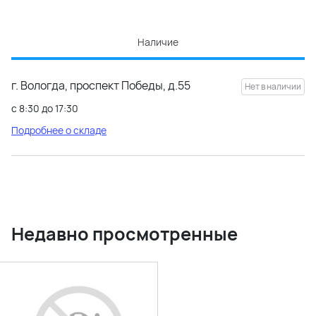
Наличие
г. Вологда, проспект Победы, д.55
с 8:30 до 17:30
Подробнее о складе
Недавно просмотренные