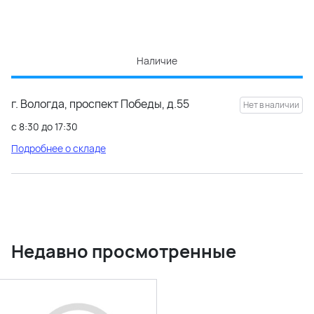
Наличие
г. Вологда, проспект Победы, д.55
с 8:30 до 17:30
Подробнее о складе
Недавно просмотренные