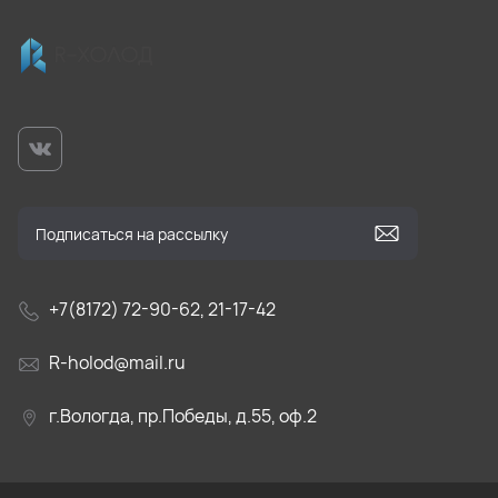
+7(8172) 72-90-62, 21-17-42
R-holod@mail.ru
г.Вологда, пр.Победы, д.55, оф.2