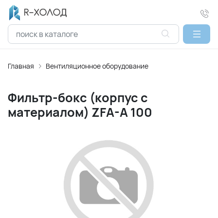
Главная
Вентиляционное оборудование
Фильтр-бокс (корпус с
материалом) ZFA-A 100