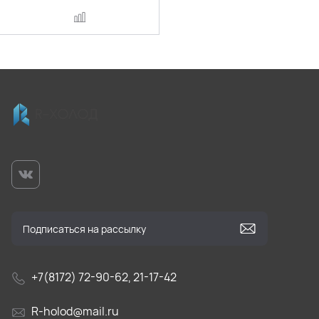
+7(8172) 72-90-62, 21-17-42
R-holod@mail.ru