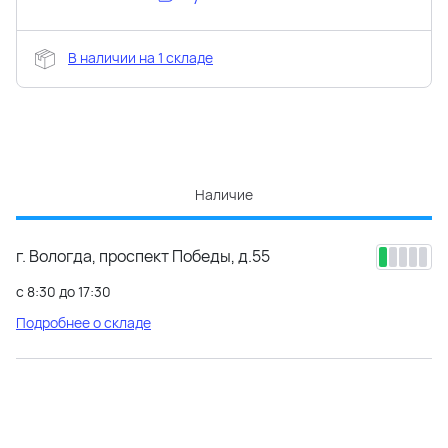
В наличии на 1 складе
Наличие
г. Вологда, проспект Победы, д.55
с 8:30 до 17:30
Подробнее о складе