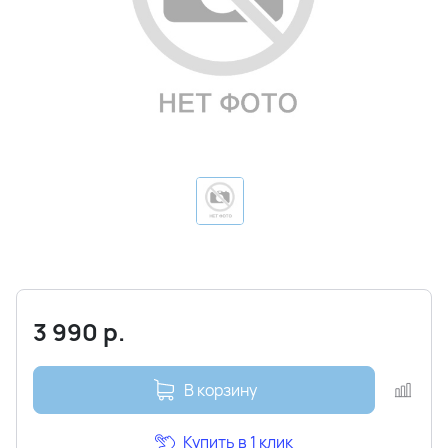
3 990
р.
В корзину
Купить в 1 клик