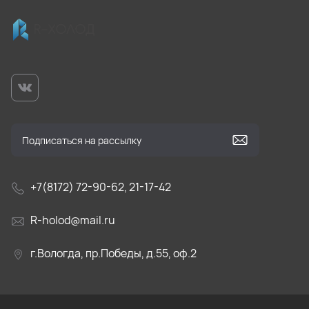
+7(8172) 72-90-62, 21-17-42
R-holod@mail.ru
г.Вологда, пр.Победы, д.55, оф.2