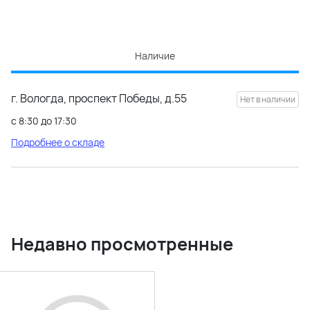
Наличие
г. Вологда, проспект Победы, д.55
с 8:30 до 17:30
Подробнее о складе
Недавно просмотренные