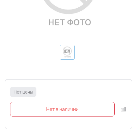
Нет цены