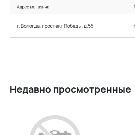
Адрес магазина
г. Вологда, проспект Победы, д.55
Недавно просмотренные