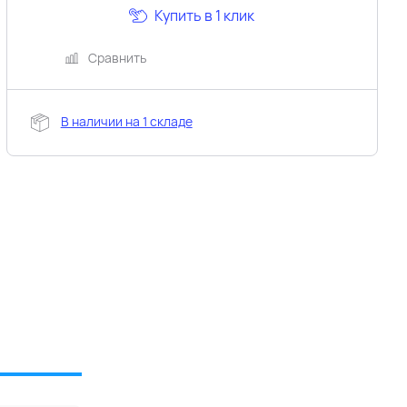
Купить в 1 клик
Сравнить
В наличии на 1 складе