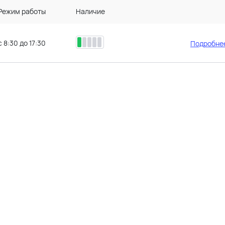
Режим работы
Наличие
с 8:30 до 17:30
Подробнее