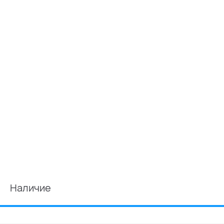
Наличие