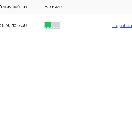
Режим работы
Наличие
с 8:30 до 17:30
Подробнее