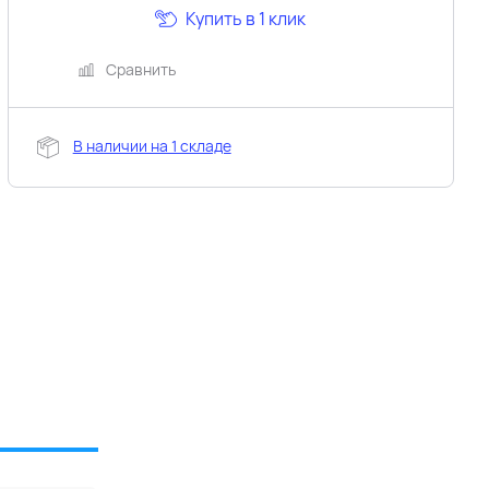
Купить в 1 клик
Сравнить
В наличии на 1 складе