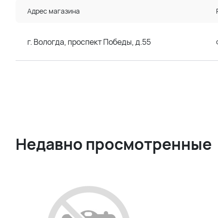
Адрес магазина
г. Вологда, проспект Победы, д.55
Недавно просмотренные