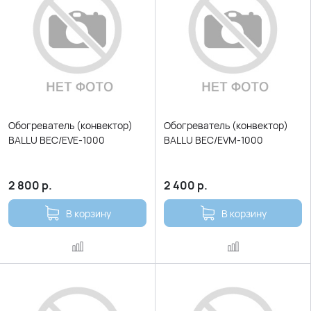
Обогреватель (конвектор)
Обогреватель (конвектор)
BALLU BEC/ЕVE-1000
BALLU BEC/ЕVМ-1000
2 800
р.
2 400
р.
В корзину
В корзину