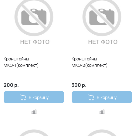
Кронштейны
Кронштейны
МКО-1(комплект)
МКО-2(комплект)
200
р.
300
р.
В корзину
В корзину