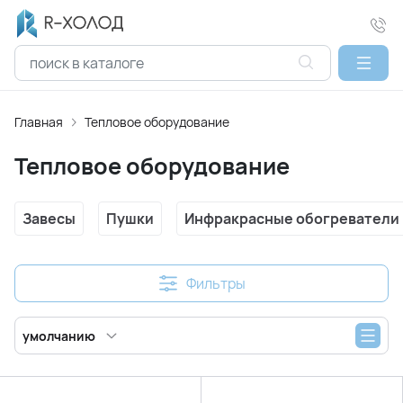
Главная
Тепловое оборудование
Тепловое оборудование
Завесы
Пушки
Инфракрасные обогреватели
Фильтры
умолчанию