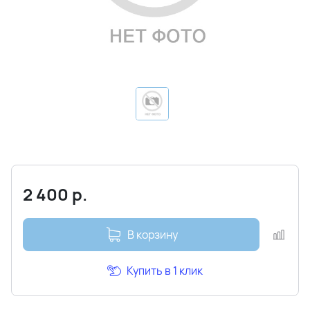
2 400
р.
В корзину
Купить в 1 клик