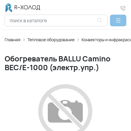
Главная
Тепловое оборудование
Конвекторы и инфракрас
Обогреватель BALLU Camino
BEC/Е-1000 (электр.упр.)