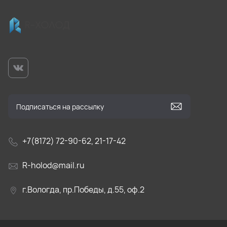
+7(8172) 72-90-62, 21-17-42
R-holod@mail.ru
г.Вологда, пр.Победы, д.55, оф.2