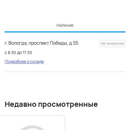
Наличие
г. Вологда, проспект Победы, д.55
с 8:30 до 17:30
Подробнее о складе
Недавно просмотренные